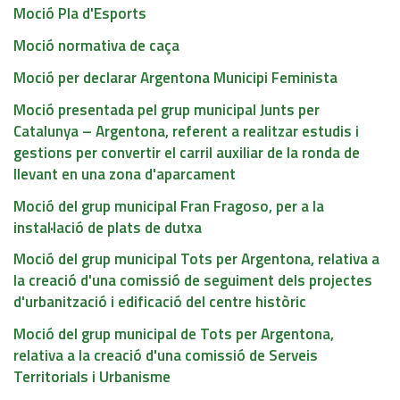
Moció Pla d'Esports
Moció normativa de caça
Moció per declarar Argentona Municipi Feminista
Moció presentada pel grup municipal Junts per
Catalunya – Argentona, referent a realitzar estudis i
gestions per convertir el carril auxiliar de la ronda de
llevant en una zona d'aparcament
Moció del grup municipal Fran Fragoso, per a la
instal·lació de plats de dutxa
Moció del grup municipal Tots per Argentona, relativa a
la creació d'una comissió de seguiment dels projectes
d'urbanització i edificació del centre històric
Moció del grup municipal de Tots per Argentona,
relativa a la creació d'una comissió de Serveis
Territorials i Urbanisme