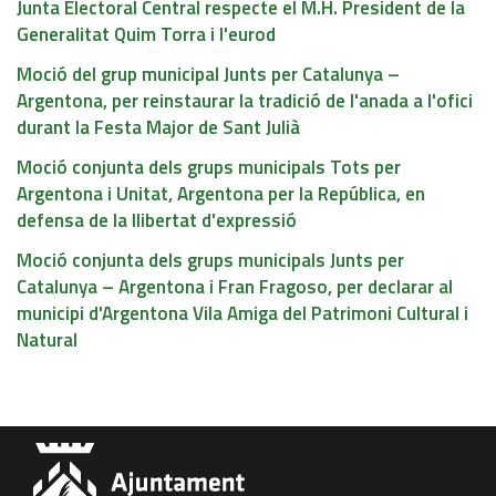
Junta Electoral Central respecte el M.H. President de la
Generalitat Quim Torra i l'eurod
Moció del grup municipal Junts per Catalunya –
Argentona, per reinstaurar la tradició de l'anada a l'ofici
durant la Festa Major de Sant Julià
Moció conjunta dels grups municipals Tots per
Argentona i Unitat, Argentona per la República, en
defensa de la llibertat d'expressió
Moció conjunta dels grups municipals Junts per
Catalunya – Argentona i Fran Fragoso, per declarar al
municipi d'Argentona Vila Amiga del Patrimoni Cultural i
Natural