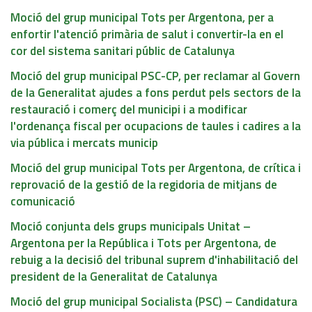
Moció del grup municipal Tots per Argentona, per a
enfortir l'atenció primària de salut i convertir-la en el
cor del sistema sanitari públic de Catalunya
Moció del grup municipal PSC-CP, per reclamar al Govern
de la Generalitat ajudes a fons perdut pels sectors de la
restauració i comerç del municipi i a modificar
l'ordenança fiscal per ocupacions de taules i cadires a la
via pública i mercats municip
Moció del grup municipal Tots per Argentona, de crítica i
reprovació de la gestió de la regidoria de mitjans de
comunicació
Moció conjunta dels grups municipals Unitat –
Argentona per la República i Tots per Argentona, de
rebuig a la decisió del tribunal suprem d'inhabilitació del
president de la Generalitat de Catalunya
Moció del grup municipal Socialista (PSC) – Candidatura