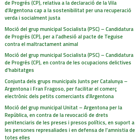
de Progrés (CP), relativa a la declaració de la Vila
d'Argentona cap a la sostenibilitat per una recuperació
verda i socialment justa
Moció del grup municipal Socialista (PSC) – Candidatura
de Progrés (CP), per a l'adhesió al pacte de Teguise
contra el maltractament animal
Moció del grup municipal Socialista (PSC) – Candidatura
de Progrés (CP), en contra de les ocupacions delictives
d'habitatges
Conjunta dels grups municipals Junts per Catalunya –
Argentona i Fran Fragoso, per facilitar el comerç
electrònic dels petits comerciants d'Argentona
Moció del grup municipal Unitat – Argentona per la
República, en contra de la revocació de drets
penitenciaris de les preses i presos polítics, en suport a
les persones represaliades i en defensa de l'amnistia de
totes elles