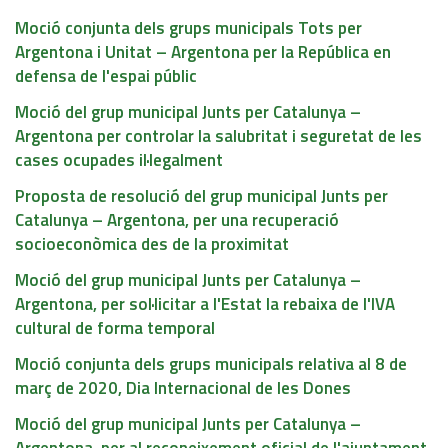
Moció conjunta dels grups municipals Tots per
Argentona i Unitat – Argentona per la República en
defensa de l'espai públic
Moció del grup municipal Junts per Catalunya –
Argentona per controlar la salubritat i seguretat de les
cases ocupades il·legalment
Proposta de resolució del grup municipal Junts per
Catalunya – Argentona, per una recuperació
socioeconòmica des de la proximitat
Moció del grup municipal Junts per Catalunya –
Argentona, per sol·licitar a l'Estat la rebaixa de l'IVA
cultural de forma temporal
Moció conjunta dels grups municipals relativa al 8 de
març de 2020, Dia Internacional de les Dones
Moció del grup municipal Junts per Catalunya –
Argentona, per al reconeixement oficial de l'ajuntament