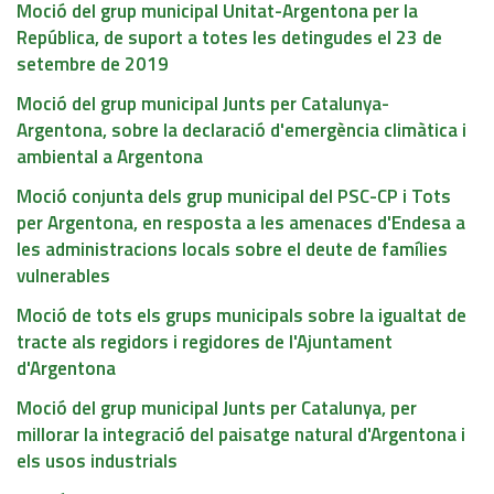
Moció del grup municipal Unitat-Argentona per la
República, de suport a totes les detingudes el 23 de
setembre de 2019
Moció del grup municipal Junts per Catalunya-
Argentona, sobre la declaració d'emergència climàtica i
ambiental a Argentona
Moció conjunta dels grup municipal del PSC-CP i Tots
per Argentona, en resposta a les amenaces d'Endesa a
les administracions locals sobre el deute de famílies
vulnerables
Moció de tots els grups municipals sobre la igualtat de
tracte als regidors i regidores de l'Ajuntament
d'Argentona
Moció del grup municipal Junts per Catalunya, per
millorar la integració del paisatge natural d'Argentona i
els usos industrials