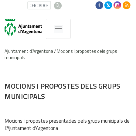
Ajuntament d'Argentona
/
Mocions i propostes dels grups
municipals
MOCIONS I PROPOSTES DELS GRUPS
MUNICIPALS
Mocions i propostes presentades pels grups municipals de
l'Ajuntament d'Argentona