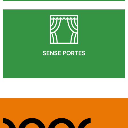
SENSE PORTES