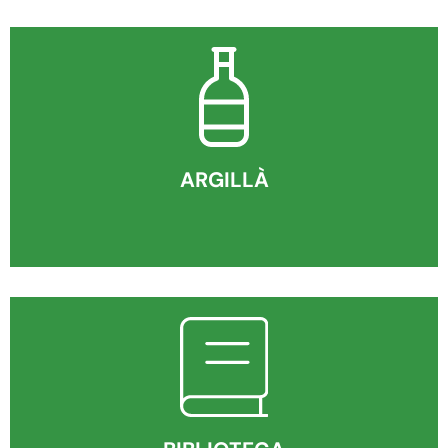
ARGILLÀ