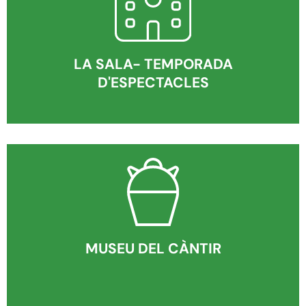
LA SALA- TEMPORADA
D'ESPECTACLES
MUSEU DEL CÀNTIR