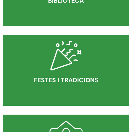
BIBLIOTECA
FESTES I TRADICIONS