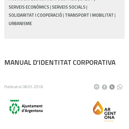
SERVEIS ECONÒMICS
SERVEIS SOCIALS
SOLIDARITAT I COOPERACIÓ
TRANSPORT I MOBILITAT
URBANISME
MANUAL D'IDENTITAT CORPORATIVA
Publicat el
08.01.2018