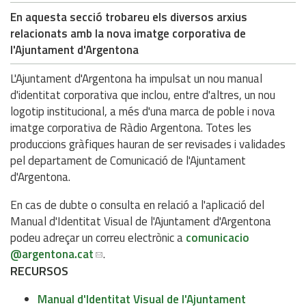
En aquesta secció trobareu els diversos arxius
relacionats amb la nova imatge corporativa de
l'Ajuntament d'Argentona
L'Ajuntament d'Argentona ha impulsat un nou manual
d'identitat corporativa que inclou, entre d'altres, un nou
logotip institucional, a més d'una marca de poble i nova
imatge corporativa de Ràdio Argentona. Totes les
produccions gràfiques hauran de ser revisades i validades
pel departament de Comunicació de l'Ajuntament
d'Argentona.
En cas de dubte o consulta en relació a l'aplicació del
Manual d'Identitat Visual de l'Ajuntament d'Argentona
podeu adreçar un correu electrònic a
comunicacio
@argentona.cat
.
RECURSOS
Manual d'Identitat Visual de l'Ajuntament