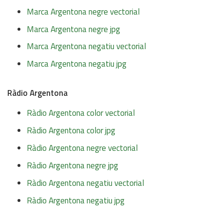
Marca Argentona negre vectorial
Marca Argentona negre jpg
Marca Argentona negatiu vectorial
Marca Argentona negatiu jpg
Ràdio Argentona
Ràdio Argentona color vectorial
Ràdio Argentona color jpg
Ràdio Argentona negre vectorial
Ràdio Argentona negre jpg
Ràdio Argentona negatiu vectorial
Ràdio Argentona negatiu jpg