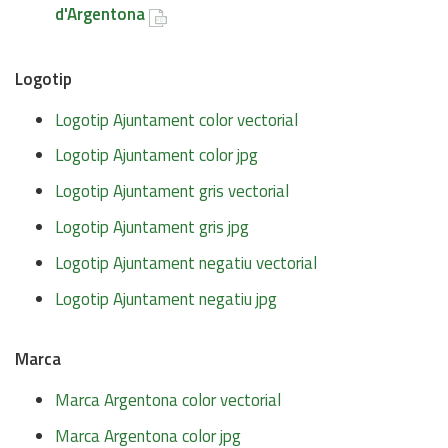
d'Argentona
Logotip
Logotip Ajuntament color vectorial
Logotip Ajuntament color jpg
Logotip Ajuntament gris vectorial
Logotip Ajuntament gris jpg
Logotip Ajuntament negatiu vectorial
Logotip Ajuntament negatiu jpg
Marca
Marca Argentona color vectorial
Marca Argentona color jpg