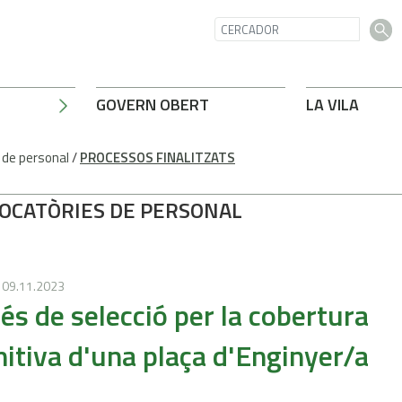
GOVERN OBERT
LA VILA
 de personal
/
PROCESSOS FINALITZATS
OCATÒRIES DE PERSONAL
09.11.2023
és de selecció per la cobertura
nitiva d'una plaça d'Enginyer/a