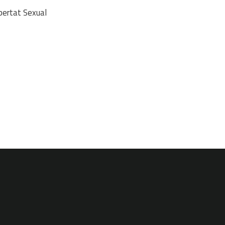
bertat Sexual