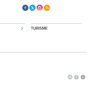
TURISME