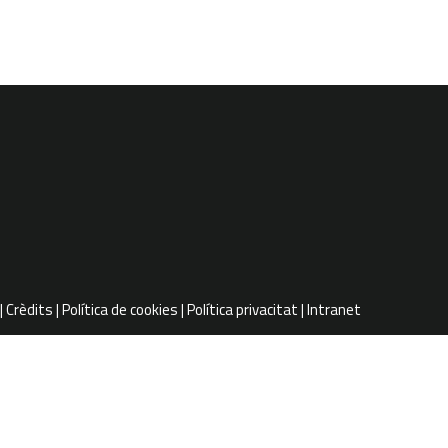
Crèdits
Política de cookies
Política privacitat
Intranet