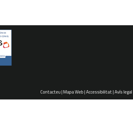
Contacteu
Mapa Web
Accessibilitat
Avís legal