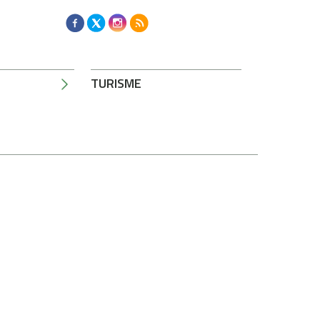
TURISME