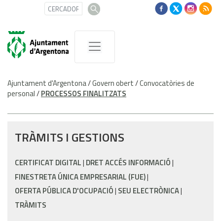
Ajuntament d'Argentona
/
Govern obert
/
Convocatòries de
personal
/
PROCESSOS FINALITZATS
TRÀMITS I GESTIONS
CERTIFICAT DIGITAL
DRET ACCÉS INFORMACIÓ
FINESTRETA ÚNICA EMPRESARIAL (FUE)
OFERTA PÚBLICA D'OCUPACIÓ
SEU ELECTRÒNICA
TRÀMITS