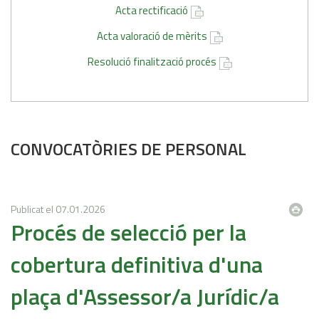
Acta rectificació
Acta valoració de mèrits
Resolució finalització procés
CONVOCATÒRIES DE PERSONAL
Publicat el
07.01.2026
Procés de selecció per la
cobertura definitiva d'una
plaça d'Assessor/a Jurídic/a