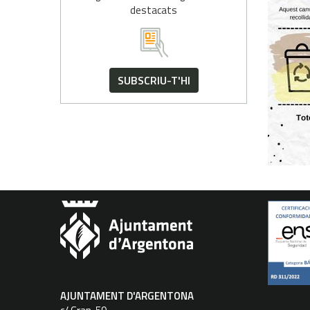
destacats
SUBSCRIU-T'HI
AJUNTAMENT D'ARGENTONA