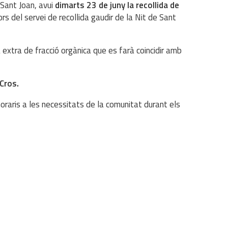
 Sant Joan, avui
dimarts 23 de juny la recollida de
rs del servei de recollida gaudir de la Nit de Sant
da extra de fracció orgànica que es farà coincidir amb
Cros.
oraris a les necessitats de la comunitat durant els