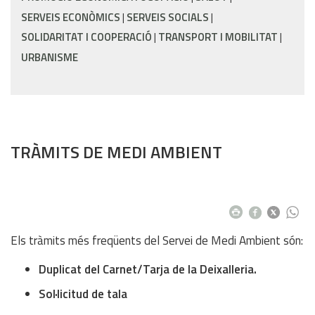
SERVEIS ECONÒMICS
SERVEIS SOCIALS
SOLIDARITAT I COOPERACIÓ
TRANSPORT I MOBILITAT
URBANISME
TRÀMITS DE MEDI AMBIENT
Els tràmits més freqüents del Servei de Medi Ambient són:
Duplicat del Carnet/Tarja de la Deixalleria.
Sol·licitud de tala