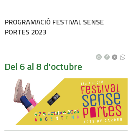
PROGRAMACIÓ FESTIVAL SENSE
PORTES 2023
Del 6 al 8 d'octubre