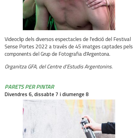
Videoclip dels diversos espectacles de l'edició del Festival
Sense Portes 2022 a través de 45 imatges captades pels
components del Grup de Fotografia d'Argentona.
Organitza GFA, del Centre d'Estudis Argentonins.
PARETS PER PINTAR
Divendres 6, dissabte 7 i diumenge 8