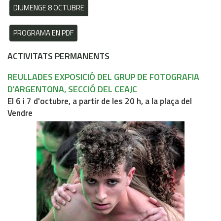
DIUMENGE 8 OCTUBRE
PROGRAMA EN PDF
ACTIVITATS PERMANENTS
REULLADES EXPOSICIÓ DEL GRUP DE FOTOGRAFIA
D'ARGENTONA, SECCIÓ DEL CEAJC
El 6 i 7 d'octubre, a partir de les 20 h, a la plaça del
Vendre