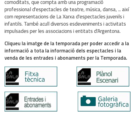
comoditats, que compta amb una programació
professional d'espectacles de teatre, música, dansa, ... així
com representacions de La Xarxa d'espectacles juvenils i
infantils. També acull diversos esdeveniments i activitats
impulsades per les associacions i entitats d'Argentona.
Cliqueu la imatge de la temporada per poder accedir a la
informació a tota la informació dels espectacles i la
venda de les entrades i abonaments per la Temporada.