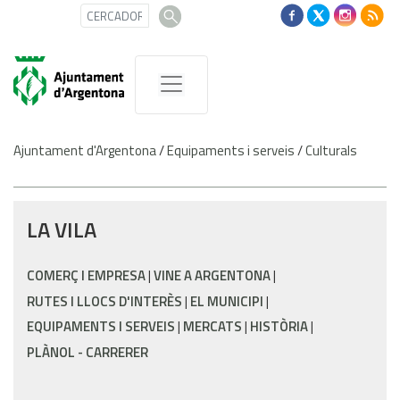
Ajuntament d'Argentona
/
Equipaments i serveis
/
Culturals
LA VILA
COMERÇ I EMPRESA
VINE A ARGENTONA
RUTES I LLOCS D'INTERÈS
EL MUNICIPI
EQUIPAMENTS I SERVEIS
MERCATS
HISTÒRIA
PLÀNOL - CARRERER