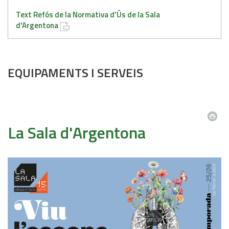
Text Refós de la Normativa d'Ús de la Sala
d'Argentona
EQUIPAMENTS I SERVEIS
La Sala d'Argentona