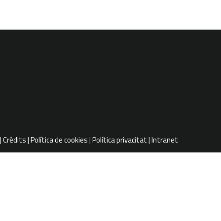
Crèdits
Política de cookies
Política privacitat
Intranet