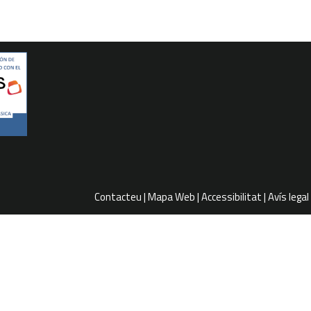
Contacteu
Mapa Web
Accessibilitat
Avís legal