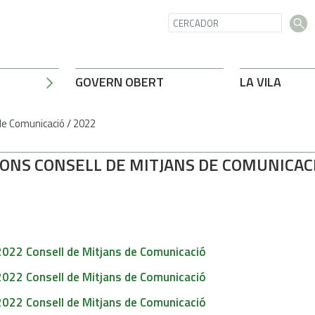
GOVERN OBERT
LA VILA
de Comunicació
/
2022
IONS CONSELL DE MITJANS DE COMUNICAC
022 Consell de Mitjans de Comunicació
022 Consell de Mitjans de Comunicació
022 Consell de Mitjans de Comunicació