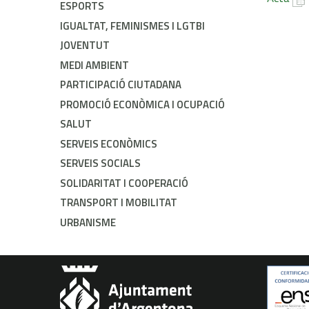
ESPORTS
IGUALTAT, FEMINISMES I LGTBI
JOVENTUT
MEDI AMBIENT
PARTICIPACIÓ CIUTADANA
PROMOCIÓ ECONÒMICA I OCUPACIÓ
SALUT
SERVEIS ECONÒMICS
SERVEIS SOCIALS
SOLIDARITAT I COOPERACIÓ
TRANSPORT I MOBILITAT
URBANISME