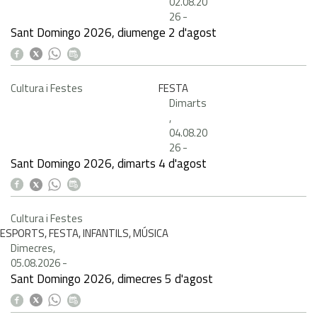
02.08.20
26
-
Sant Domingo 2026, diumenge 2 d'agost
Cultura i Festes
FESTA
Dimarts
,
04.08.20
26
-
Sant Domingo 2026, dimarts 4 d'agost
Cultura i Festes
ESPORTS, FESTA, INFANTILS, MÚSICA
Dimecres,
05.08.2026
-
Sant Domingo 2026, dimecres 5 d'agost