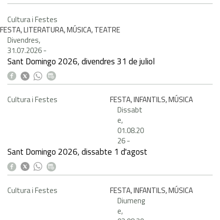
Cultura i Festes
FESTA, LITERATURA, MÚSICA, TEATRE
Divendres,
31.07.2026
-
Sant Domingo 2026, divendres 31 de juliol
Cultura i Festes
FESTA, INFANTILS, MÚSICA
Dissabt
e,
01.08.20
26
-
Sant Domingo 2026, dissabte 1 d'agost
Cultura i Festes
FESTA, INFANTILS, MÚSICA
Diumeng
e,