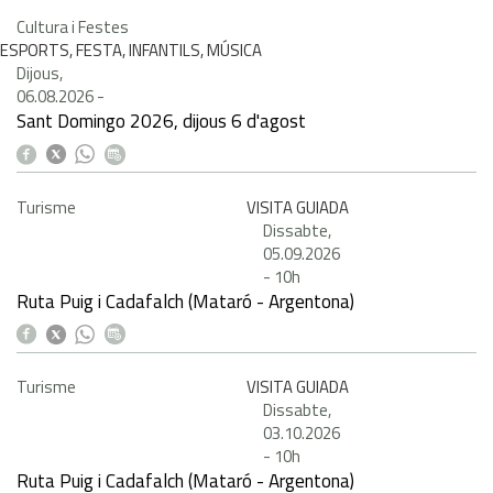
Cultura i Festes
ESPORTS, FESTA, INFANTILS, MÚSICA
Dijous,
06.08.2026
-
Sant Domingo 2026, dijous 6 d'agost
Turisme
VISITA GUIADA
Dissabte,
05.09.2026
-
10h
Ruta Puig i Cadafalch (Mataró - Argentona)
Turisme
VISITA GUIADA
Dissabte,
03.10.2026
-
10h
Ruta Puig i Cadafalch (Mataró - Argentona)