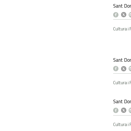
Sant Do
Cultura i
Sant Do
Cultura i
Sant Do
Cultura i