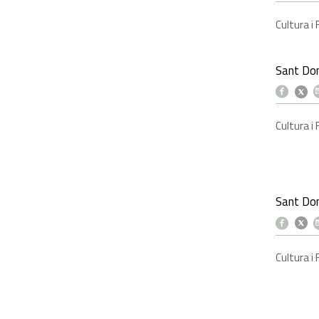
Cultura i
Sant Dom
Cultura i
Sant Do
Cultura i