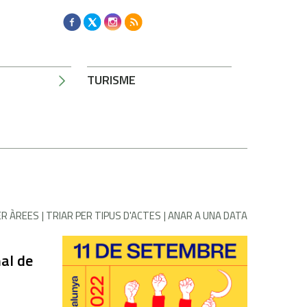
TURISME
ER ÀREES
TRIAR PER TIPUS D'ACTES
ANAR A UNA DATA
al de