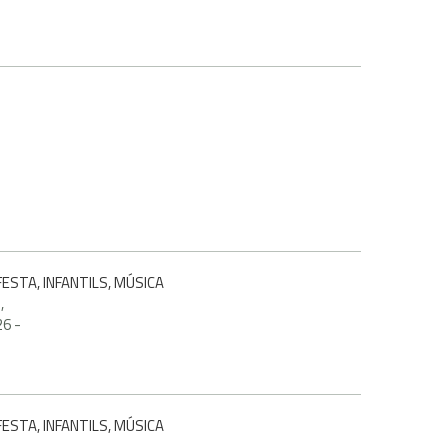
ESTA, INFANTILS, MÚSICA
,
26
-
ESTA, INFANTILS, MÚSICA