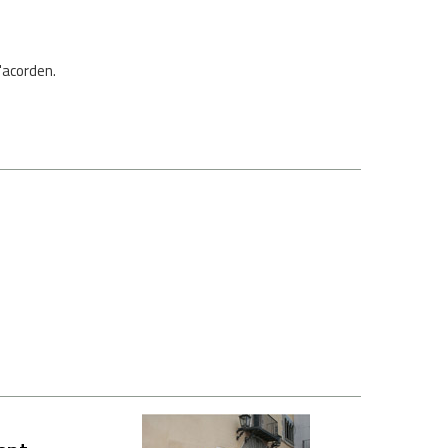
'acorden.