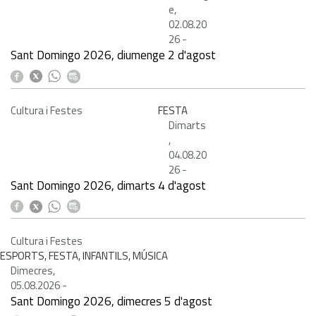
e,
02.08.20
26
-
Sant Domingo 2026, diumenge 2 d'agost
Cultura i Festes
FESTA
Dimarts
,
04.08.20
26
-
Sant Domingo 2026, dimarts 4 d'agost
Cultura i Festes
ESPORTS, FESTA, INFANTILS, MÚSICA
Dimecres,
05.08.2026
-
Sant Domingo 2026, dimecres 5 d'agost