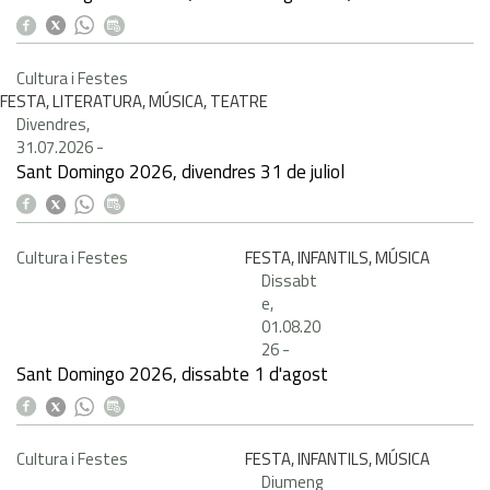
Cultura i Festes
FESTA, LITERATURA, MÚSICA, TEATRE
Divendres,
31.07.2026
-
Sant Domingo 2026, divendres 31 de juliol
Cultura i Festes
FESTA, INFANTILS, MÚSICA
Dissabt
e,
01.08.20
26
-
Sant Domingo 2026, dissabte 1 d'agost
Cultura i Festes
FESTA, INFANTILS, MÚSICA
Diumeng