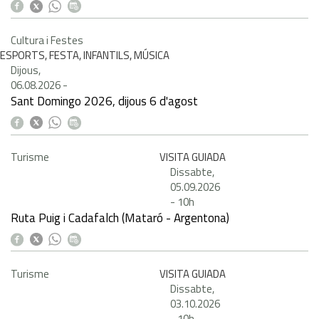
Cultura i Festes
ESPORTS, FESTA, INFANTILS, MÚSICA
Dijous,
06.08.2026
-
Sant Domingo 2026, dijous 6 d'agost
Turisme
VISITA GUIADA
Dissabte,
05.09.2026
-
10h
Ruta Puig i Cadafalch (Mataró - Argentona)
Turisme
VISITA GUIADA
Dissabte,
03.10.2026
-
10h