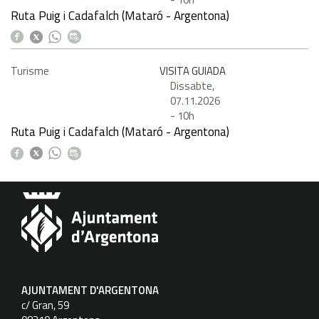
Ruta Puig i Cadafalch (Mataró - Argentona)
Turisme
VISITA GUIADA
Dissabte,
07.11.2026
-
10h
Ruta Puig i Cadafalch (Mataró - Argentona)
AJUNTAMENT D'ARGENTONA
c/ Gran, 59