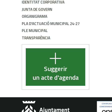
IDENTITAT CORPORATIVA
JUNTA DE GOVERN
ORGANIGRAMA
PLA D'ACTUACIÓ MUNICIPAL 24-27
PLE MUNICIPAL
TRANSPARÈNCIA
Suggerir
un acte d'agenda