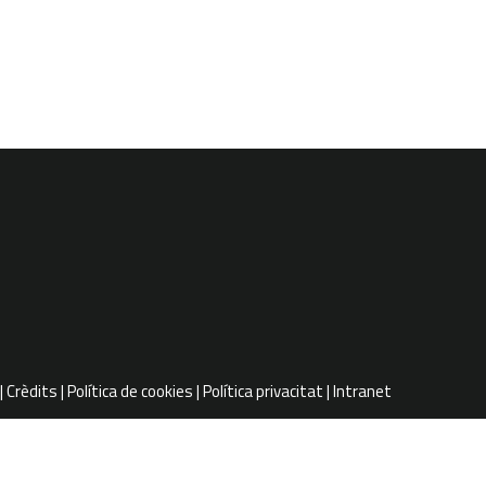
Crèdits
Política de cookies
Política privacitat
Intranet