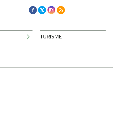
TURISME