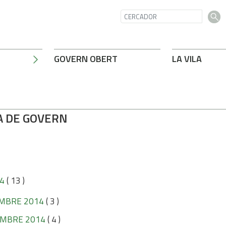
GOVERN OBERT
LA VILA
A DE GOVERN
4
( 13 )
MBRE 2014
( 3 )
MBRE 2014
( 4 )