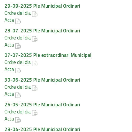
29-09-2025 Ple Municipal Ordinari
Ordre del dia
Acta
28-07-2025 Ple Municipal Ordinari
Ordre del dia
Acta
07-07-2025 Ple extraordinari Municipal
Ordre del dia
Acta
30-06-2025 Ple Municipal Ordinari
Ordre del dia
Acta
26-05-2025 Ple Municipal Ordinari
Ordre del dia
Acta
28-04-2025 Ple Municipal Ordinari