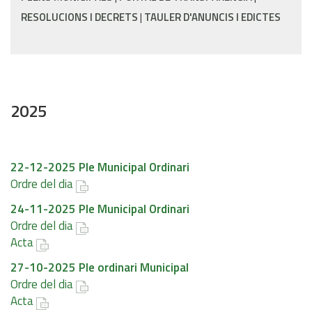
RESOLUCIONS I DECRETS
TAULER D'ANUNCIS I EDICTES
2025
22-12-2025 Ple Municipal Ordinari
Ordre del dia
24-11-2025 Ple Municipal Ordinari
Ordre del dia
Acta
27-10-2025 Ple ordinari Municipal
Ordre del dia
Acta