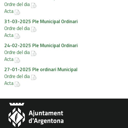
Ordre del dia
Acta
31-03-2025 Ple Municipal Ordinari
Ordre del dia
Acta
24-02-2025 Ple Municipal Ordinari
Ordre del dia
Acta
27-01-2025 Ple ordinari Municipal
Ordre del dia
Acta