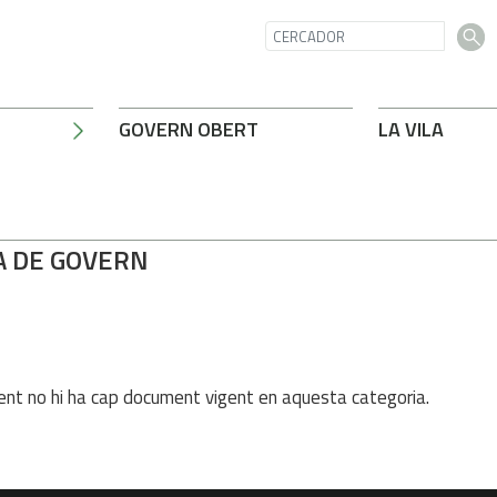
GOVERN OBERT
LA VILA
A DE GOVERN
nt no hi ha cap document vigent en aquesta categoria.