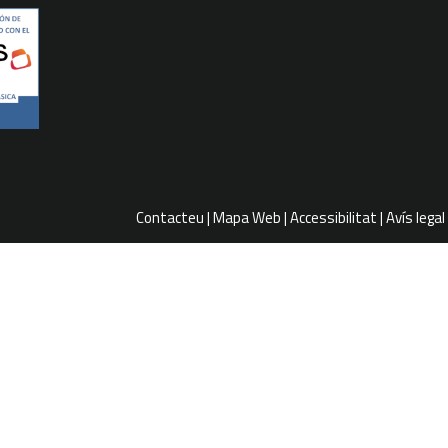
Contacteu
Mapa Web
Accessibilitat
Avís legal