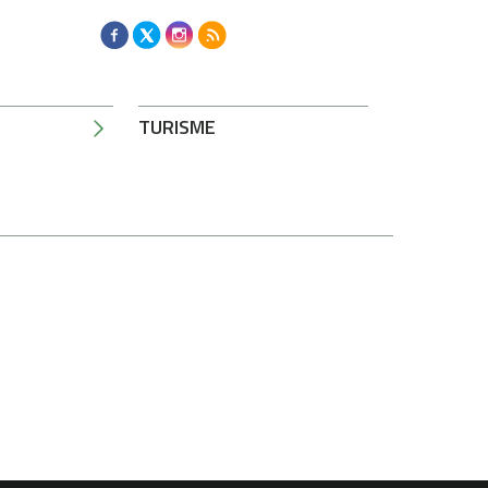
TURISME