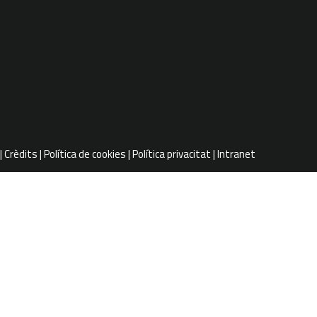
Crèdits
Política de cookies
Política privacitat
Intranet