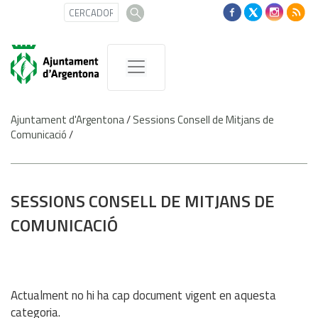
Ajuntament d'Argentona
/
Sessions Consell de Mitjans de
Comunicació
/
SESSIONS CONSELL DE MITJANS DE
COMUNICACIÓ
Actualment no hi ha cap document vigent en aquesta
categoria.