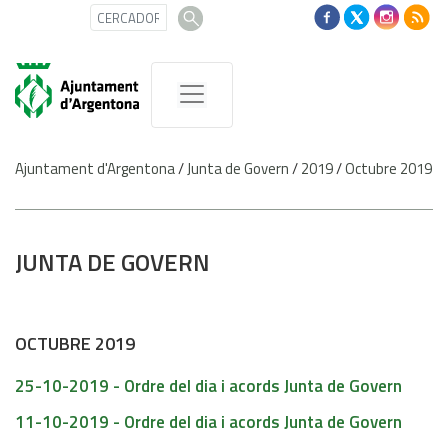
Ajuntament d'Argentona
/
Junta de Govern
/
2019
/
Octubre 2019
JUNTA DE GOVERN
OCTUBRE 2019
25-10-2019 - Ordre del dia i acords Junta de Govern
11-10-2019 - Ordre del dia i acords Junta de Govern