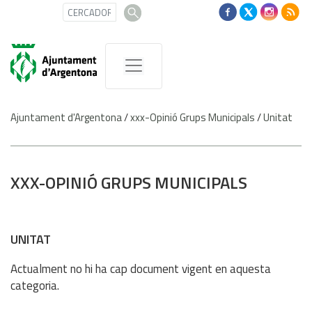
Ajuntament d'Argentona
/
xxx-Opinió Grups Municipals
/
Unitat
XXX-OPINIÓ GRUPS MUNICIPALS
UNITAT
Actualment no hi ha cap document vigent en aquesta
categoria.