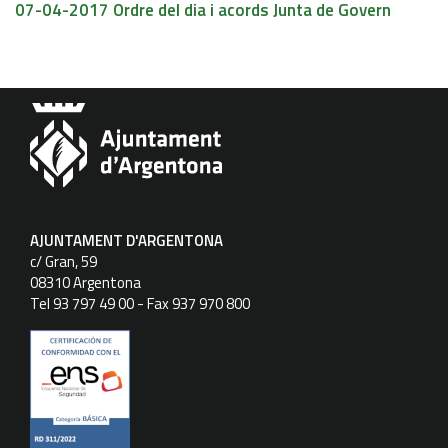
07-04-2017 Ordre del dia i acords Junta de Govern
AJUNTAMENT D'ARGENTONA
c/ Gran, 59
08310 Argentona
Tel 93 797 49 00 - Fax 937 970 800