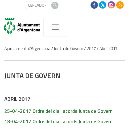
Ajuntament d'Argentona
/
Junta de Govern
/
2017
/
Abril 2017
JUNTA DE GOVERN
ABRIL 2017
25-04-2017 Ordre del dia i acords Junta de Govern
18-04-2017 Ordre del dia i acords Junta de Govern