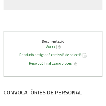
Documentació
Bases
Resolució designació comissió de selecció
Resolució finalització procés
CONVOCATÒRIES DE PERSONAL