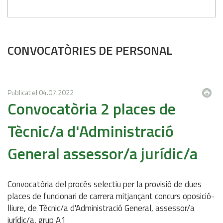
CONVOCATÒRIES DE PERSONAL
Publicat el
04.07.2022
Convocatòria 2 places de
Tècnic/a d'Administració
General assessor/a jurídic/a
Convocatòria del procés selectiu per la provisió de dues
places de funcionari de carrera mitjançant concurs oposició-
lliure, de Tècnic/a d'Administració General, assessor/a
jurídic/a, grup A1