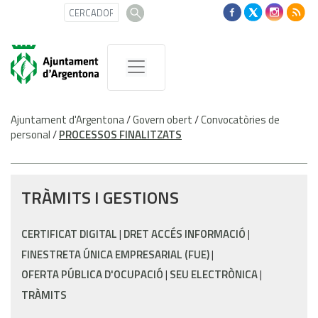
Ajuntament d'Argentona
/
Govern obert
/
Convocatòries de
personal
/
PROCESSOS FINALITZATS
TRÀMITS I GESTIONS
CERTIFICAT DIGITAL
DRET ACCÉS INFORMACIÓ
FINESTRETA ÚNICA EMPRESARIAL (FUE)
OFERTA PÚBLICA D'OCUPACIÓ
SEU ELECTRÒNICA
TRÀMITS