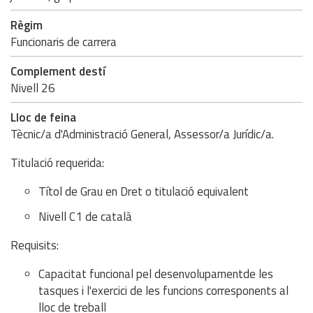
Règim
Funcionaris de carrera
Complement destí
Nivell 26
Lloc de feina
Tècnic/a d'Administració General, Assessor/a Jurídic/a.
Titulació requerida:
Títol de Grau en Dret o titulació equivalent
Nivell C1 de català
Requisits:
Capacitat funcional pel desenvolupamentde les
tasques i l'exercici de les funcions corresponents al
lloc de treball