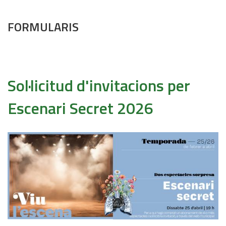
FORMULARIS
Sol·licitud d'invitacions per
Escenari Secret 2026