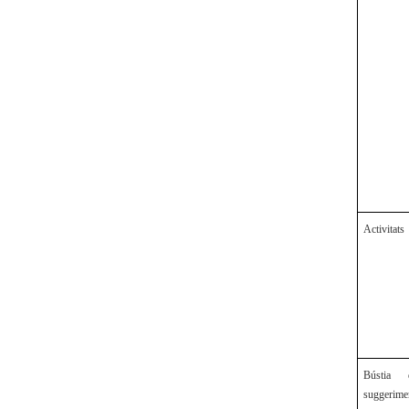
Activitats
Bústia 
suggerim