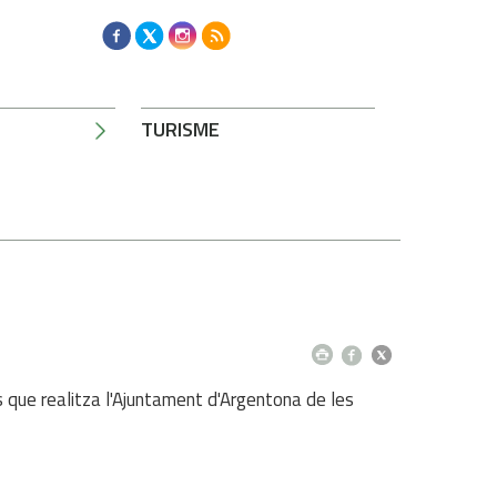
TURISME
 que realitza l'Ajuntament d'Argentona de les