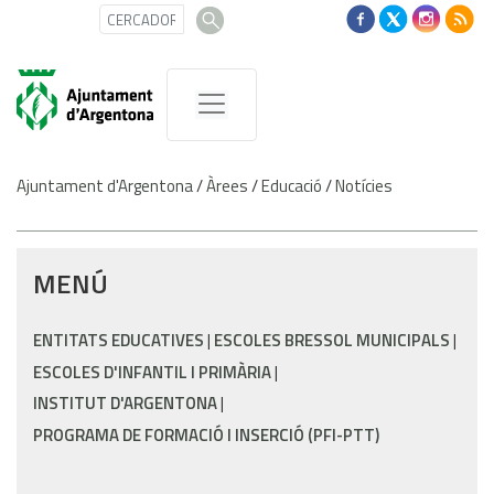
Ajuntament d'Argentona
/
Àrees
/
Educació
/
Notícies
MENÚ
ENTITATS EDUCATIVES
ESCOLES BRESSOL MUNICIPALS
ESCOLES D'INFANTIL I PRIMÀRIA
INSTITUT D'ARGENTONA
PROGRAMA DE FORMACIÓ I INSERCIÓ (PFI-PTT)