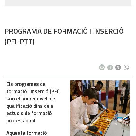
PROGRAMA DE FORMACIÓ I INSERCIÓ
(PFI-PTT)
Els programes de
formació i inserció (PFI)
són el primer nivell de
qualificació dins dels
estudis de formació
professional.
Aquesta formació