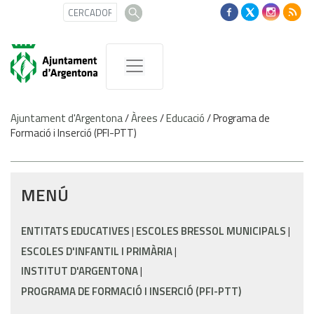
Ajuntament d'Argentona
/
Àrees
/
Educació
/
Programa de
Formació i Inserció (PFI-PTT)
MENÚ
ENTITATS EDUCATIVES
ESCOLES BRESSOL MUNICIPALS
ESCOLES D'INFANTIL I PRIMÀRIA
INSTITUT D'ARGENTONA
PROGRAMA DE FORMACIÓ I INSERCIÓ (PFI-PTT)