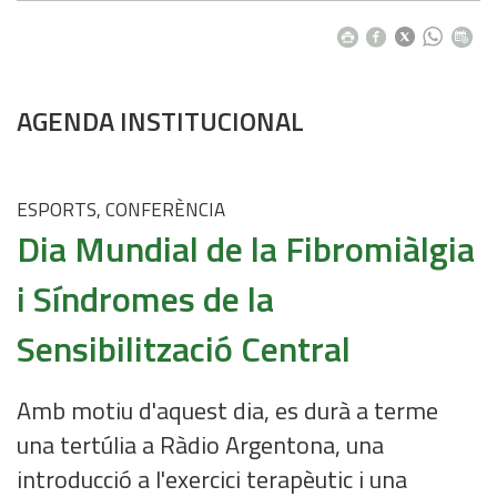
AGENDA INSTITUCIONAL
ESPORTS, CONFERÈNCIA
Dia Mundial de la Fibromiàlgia
i Síndromes de la
Sensibilització Central
Amb motiu d'aquest dia, es durà a terme
una tertúlia a Ràdio Argentona, una
introducció a l'exercici terapèutic i una