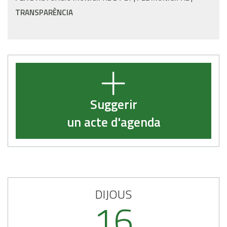
TRANSPARÈNCIA
Suggerir
un acte d'agenda
DIJOUS
16