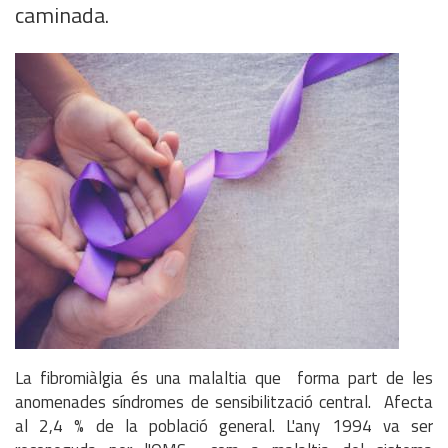
caminada.
La fibromiàlgia és una malaltia que forma part de les
anomenades síndromes de sensibilització central. Afecta
al 2,4 % de la població general. L'any 1994 va ser