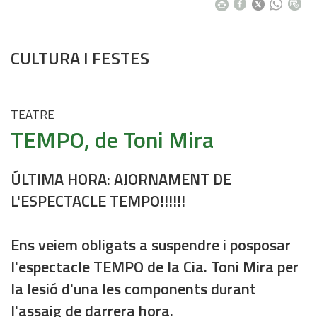
CULTURA I FESTES
TEATRE
TEMPO, de Toni Mira
ÚLTIMA HORA: AJORNAMENT DE
L'ESPECTACLE TEMPO!!!!!!
Ens veiem obligats a suspendre i posposar
l'espectacle TEMPO de la Cia. Toni Mira per
la lesió d'una les components durant
l'assaig de darrera hora.