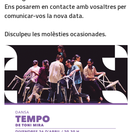
Ens posarem en contacte amb vosaltres per
comunicar-vos la nova data.
Disculpeu les molèsties ocasionades.