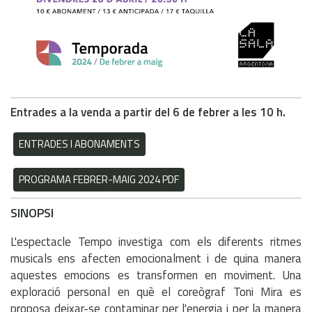
Entrades a la venda a partir del 6 de febrer a les 10 h.
ENTRADES I ABONAMENTS
PROGRAMA FEBRER-MAIG 2024 PDF
SINOPSI
L'espectacle Tempo investiga com els diferents ritmes
musicals ens afecten emocionalment i de quina manera
aquestes emocions es transformen en moviment. Una
exploració personal en què el coreògraf Toni Mira es
proposa deixar-se contaminar per l'energia i per la manera