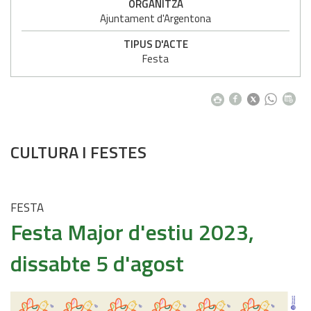
ORGANITZA
Ajuntament d'Argentona
TIPUS D'ACTE
Festa
CULTURA I FESTES
FESTA
Festa Major d'estiu 2023,
dissabte 5 d'agost