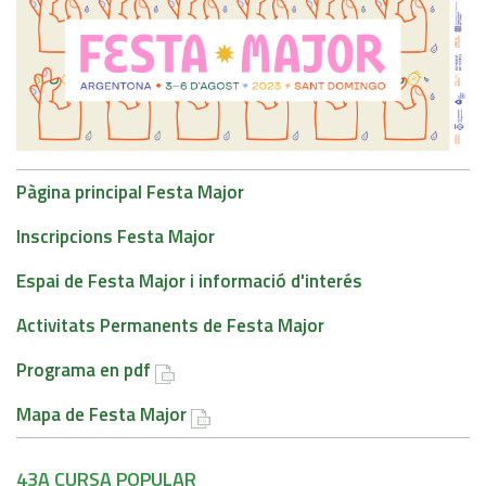
Pàgina principal Festa Major
Inscripcions Festa Major
Espai de Festa Major i informació d'interés
Activitats Permanents de Festa Major
Programa en pdf
Mapa de Festa Major
43A CURSA POPULAR