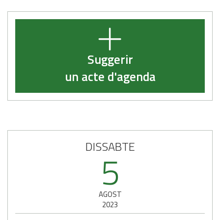
Suggerir
un acte d'agenda
DISSABTE
5
AGOST
2023