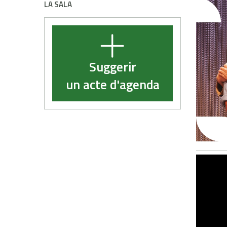
LA SALA
Suggerir
un acte d'agenda