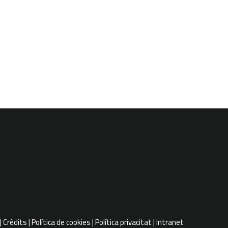
Crèdits
Política de cookies
Política privacitat
Intranet