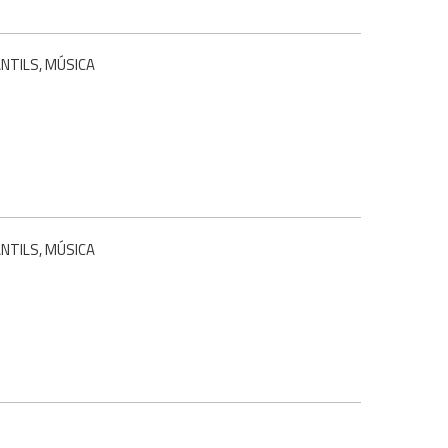
ANTILS, MÚSICA
ANTILS, MÚSICA