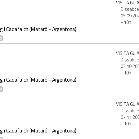
VISITA GUI
Dissabte
05.09.20
-
10h
g i Cadafalch (Mataró - Argentona)
VISITA GUI
Dissabte
03.10.20
-
10h
g i Cadafalch (Mataró - Argentona)
VISITA GUI
Dissabte
07.11.20
-
10h
g i Cadafalch (Mataró - Argentona)