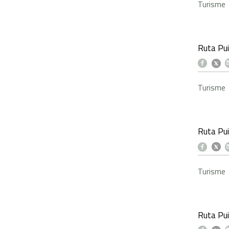
Turisme
Ruta Pui
Turisme
Ruta Pui
Turisme
Ruta Pui