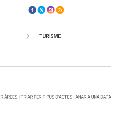
TURISME
ER ÀREES
TRIAR PER TIPUS D'ACTES
ANAR A UNA DATA