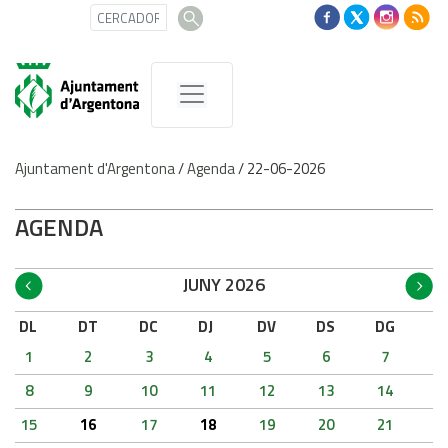
Ajuntament d'Argentona
/
Agenda
/
22-06-2026
AGENDA
JUNY 2026
DL
DT
DC
DJ
DV
DS
DG
1
2
3
4
5
6
7
8
9
10
11
12
13
14
15
16
17
18
19
20
21