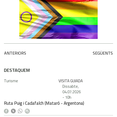
ANTERIORS
SEGÜENTS
DESTAQUEM
Turisme
VISITA GUIADA
Dissabte,
04.07.2026
-
10h
Ruta Puig i Cadafalch (Mataró - Argentona)