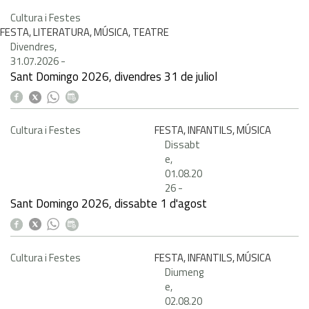
Cultura i Festes
FESTA, LITERATURA, MÚSICA, TEATRE
Divendres,
31.07.2026
-
Sant Domingo 2026, divendres 31 de juliol
Cultura i Festes
FESTA, INFANTILS, MÚSICA
Dissabt
e,
01.08.20
26
-
Sant Domingo 2026, dissabte 1 d'agost
Cultura i Festes
FESTA, INFANTILS, MÚSICA
Diumeng
e,
02.08.20