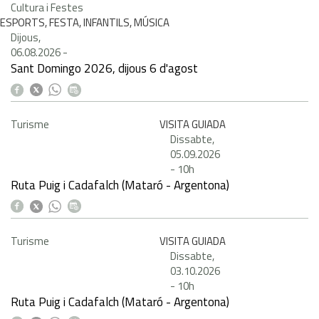
Cultura i Festes
ESPORTS, FESTA, INFANTILS, MÚSICA
Dijous,
06.08.2026
-
Sant Domingo 2026, dijous 6 d'agost
Turisme
VISITA GUIADA
Dissabte,
05.09.2026
-
10h
Ruta Puig i Cadafalch (Mataró - Argentona)
Turisme
VISITA GUIADA
Dissabte,
03.10.2026
-
10h
Ruta Puig i Cadafalch (Mataró - Argentona)