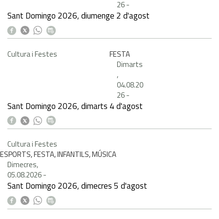
26
-
Sant Domingo 2026, diumenge 2 d'agost
Cultura i Festes
FESTA
Dimarts
,
04.08.20
26
-
Sant Domingo 2026, dimarts 4 d'agost
Cultura i Festes
ESPORTS, FESTA, INFANTILS, MÚSICA
Dimecres,
05.08.2026
-
Sant Domingo 2026, dimecres 5 d'agost