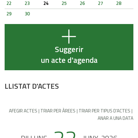
22
23
24
25
26
27
28
29
30
Suggerir
un acte d'agenda
LLISTAT D'ACTES
AFEGIR ACTES
TRIAR PER ÀREES
TRIAR PER TIPUS D'ACTES
ANAR A UNA DATA