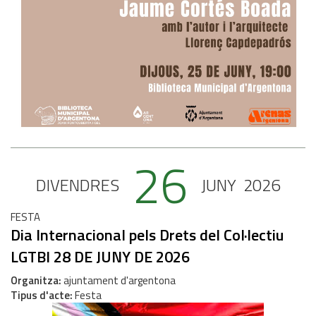
26
DIVENDRES
JUNY
2026
FESTA
Dia Internacional pels Drets del Col·lectiu
LGTBI 28 DE JUNY DE 2026
Organitza
ajuntament d'argentona
Tipus d'acte
Festa