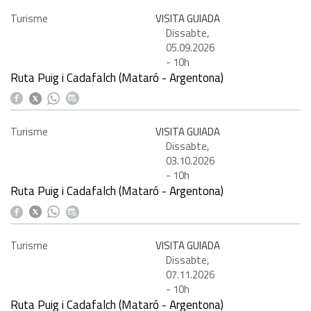
Turisme
VISITA GUIADA
Dissabte,
05.09.2026
-
10h
Ruta Puig i Cadafalch (Mataró - Argentona)
Turisme
VISITA GUIADA
Dissabte,
03.10.2026
-
10h
Ruta Puig i Cadafalch (Mataró - Argentona)
Turisme
VISITA GUIADA
Dissabte,
07.11.2026
-
10h
Ruta Puig i Cadafalch (Mataró - Argentona)