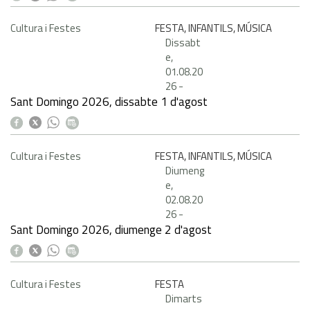
Cultura i Festes
FESTA, INFANTILS, MÚSICA
Dissabt
e,
01.08.20
26
-
Sant Domingo 2026, dissabte 1 d'agost
Cultura i Festes
FESTA, INFANTILS, MÚSICA
Diumeng
e,
02.08.20
26
-
Sant Domingo 2026, diumenge 2 d'agost
Cultura i Festes
FESTA
Dimarts