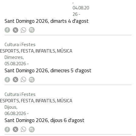
,
04.08.20
26
-
Sant Domingo 2026, dimarts 4 d'agost
Cultura i Festes
ESPORTS, FESTA, INFANTILS, MÚSICA
Dimecres,
05.08.2026
-
Sant Domingo 2026, dimecres 5 d'agost
Cultura i Festes
ESPORTS, FESTA, INFANTILS, MÚSICA
Dijous,
06.08.2026
-
Sant Domingo 2026, dijous 6 d'agost