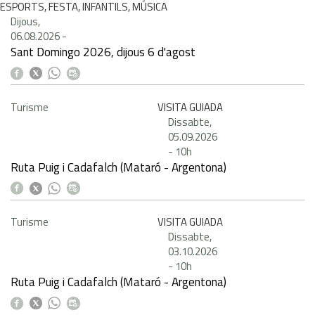
ESPORTS, FESTA, INFANTILS, MÚSICA
Dijous,
06.08.2026
-
Sant Domingo 2026, dijous 6 d'agost
Turisme
VISITA GUIADA
Dissabte,
05.09.2026
-
10h
Ruta Puig i Cadafalch (Mataró - Argentona)
Turisme
VISITA GUIADA
Dissabte,
03.10.2026
-
10h
Ruta Puig i Cadafalch (Mataró - Argentona)