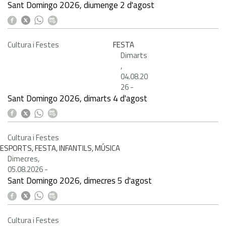
Sant Domingo 2026, diumenge 2 d'agost
Cultura i Festes
FESTA
Dimarts
,
04.08.20
26
-
Sant Domingo 2026, dimarts 4 d'agost
Cultura i Festes
ESPORTS, FESTA, INFANTILS, MÚSICA
Dimecres,
05.08.2026
-
Sant Domingo 2026, dimecres 5 d'agost
Cultura i Festes