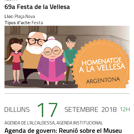
69a Festa de la Vellesa
Lloc
Plaça Nova
Tipus d'acte
Festa
17
DILLUNS
SETEMBRE
2018
12H
AGENDA DE L'ALCALDESSA, AGENDA INSTITUCIONAL
Agenda de govern: Reunió sobre el Museu