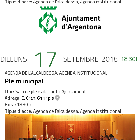
Tipus d'acte
Agenda de l'alcaldessa, Agenda institucional
17
DILLUNS
SETEMBRE
2018
18:30H
AGENDA DE L'ALCALDESSA, AGENDA INSTITUCIONAL
Ple municipal
Lloc
Sala de plens de l'antic Ajuntament
Adreça
C. Gran, 61 1r pis
Hora
18.30 h
Tipus d'acte
Agenda de l'alcaldessa, Agenda institucional