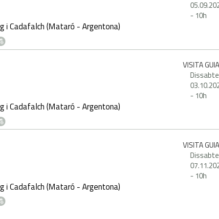
05.09.20
-
10h
g i Cadafalch (Mataró - Argentona)
VISITA GUI
Dissabte
03.10.20
-
10h
g i Cadafalch (Mataró - Argentona)
VISITA GUI
Dissabte
07.11.20
-
10h
g i Cadafalch (Mataró - Argentona)