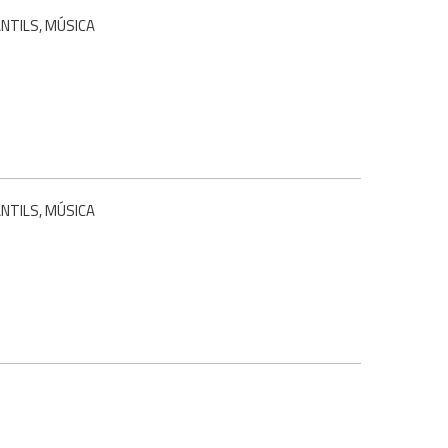
ANTILS, MÚSICA
ANTILS, MÚSICA