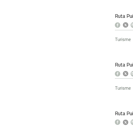
Ruta Pui
Turisme
Ruta Pui
Turisme
Ruta Pui