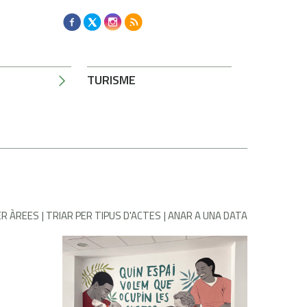
TURISME
ER ÀREES
TRIAR PER TIPUS D'ACTES
ANAR A UNA DATA