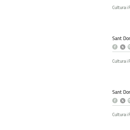
Cultura i
Sant Do
Cultura i
Sant Do
Cultura i