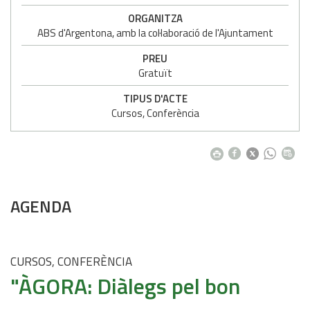
ORGANITZA
ABS d'Argentona, amb la col·laboració de l'Ajuntament
PREU
Gratuït
TIPUS D'ACTE
Cursos, Conferència
AGENDA
CURSOS, CONFERÈNCIA
"ÀGORA: Diàlegs pel bon