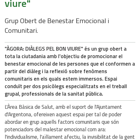
viure"
Grup Obert de Benestar Emocional i
Comunitari.
"ÀGORA: DIÀLEGS PEL BON VIURE" és un grup obert a
tota la ciutadania amb l'objectiu de promocionar el
benestar emocional de les persones que el conformen a
partir del diàleg i la reflexió sobre fenòmens
comunitaris en els quals estem immersos. Espai
conduït per dos psicòlegs especialitzats en el treball
grupal, professionals de la sanitat pública.
L'Àrea Bàsica de Salut, amb el suport de l'Ajuntament
d'Argentona, ofereixen aquest espai per tal de poder
abordar en grup aquells factors comunitaris que són
potenciadors del malestar emocional com ara:
l'individualisme, l'aïllament afectiu, la invisibilitat de la gent