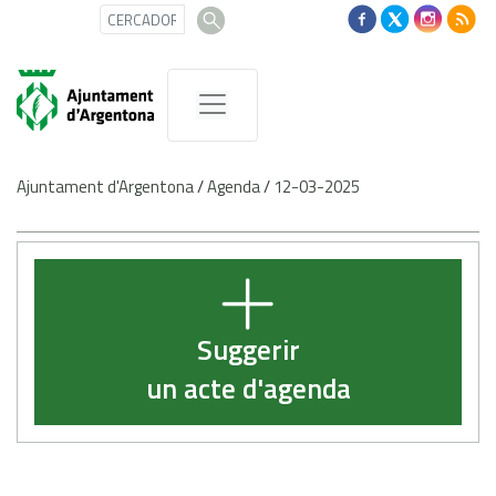
Ajuntament d'Argentona
/
Agenda
/
12-03-2025
Suggerir
un acte d'agenda