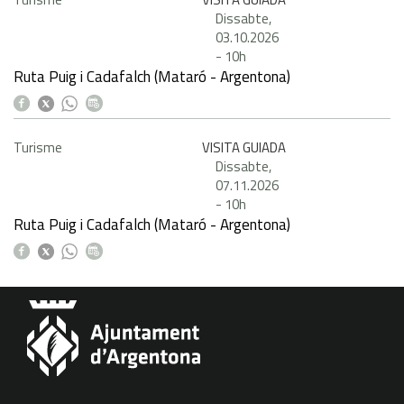
Dissabte,
03.10.2026
-
10h
Ruta Puig i Cadafalch (Mataró - Argentona)
Turisme
VISITA GUIADA
Dissabte,
07.11.2026
-
10h
Ruta Puig i Cadafalch (Mataró - Argentona)