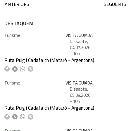
ANTERIORS
SEGÜENTS
DESTAQUEM
Turisme
VISITA GUIADA
Dissabte,
04.07.2026
-
10h
Ruta Puig i Cadafalch (Mataró - Argentona)
Turisme
VISITA GUIADA
Dissabte,
05.09.2026
-
10h
Ruta Puig i Cadafalch (Mataró - Argentona)
Turisme
VISITA GUIADA