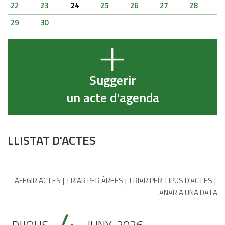
22
23
24
25
26
27
28
29
30
Suggerir
un acte d'agenda
LLISTAT D'ACTES
AFEGIR ACTES
TRIAR PER ÀREES
TRIAR PER TIPUS D'ACTES
ANAR A UNA DATA