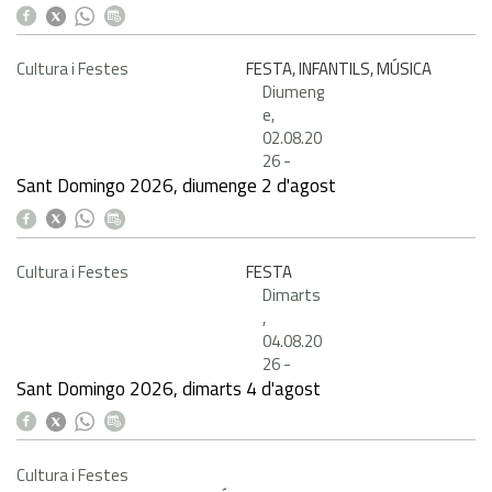
Cultura i Festes
FESTA, INFANTILS, MÚSICA
Diumeng
e,
02.08.20
26
-
Sant Domingo 2026, diumenge 2 d'agost
Cultura i Festes
FESTA
Dimarts
,
04.08.20
26
-
Sant Domingo 2026, dimarts 4 d'agost
Cultura i Festes