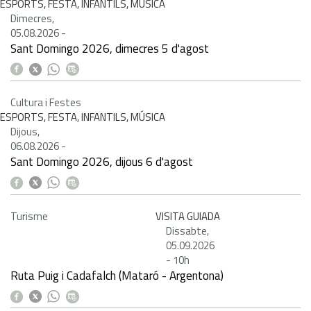
ESPORTS, FESTA, INFANTILS, MÚSICA
Dimecres,
05.08.2026
-
Sant Domingo 2026, dimecres 5 d'agost
Cultura i Festes
ESPORTS, FESTA, INFANTILS, MÚSICA
Dijous,
06.08.2026
-
Sant Domingo 2026, dijous 6 d'agost
Turisme
VISITA GUIADA
Dissabte,
05.09.2026
-
10h
Ruta Puig i Cadafalch (Mataró - Argentona)