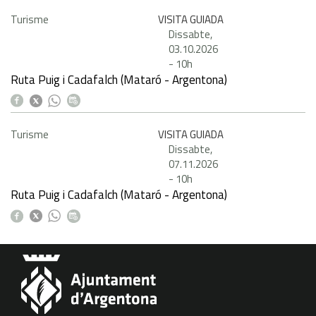
Turisme
VISITA GUIADA
Dissabte,
03.10.2026
-
10h
Ruta Puig i Cadafalch (Mataró - Argentona)
Turisme
VISITA GUIADA
Dissabte,
07.11.2026
-
10h
Ruta Puig i Cadafalch (Mataró - Argentona)