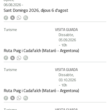
06.08.2026
-
Sant Domingo 2026, dijous 6 d'agost
Turisme
VISITA GUIADA
Dissabte,
05.09.2026
-
10h
Ruta Puig i Cadafalch (Mataró - Argentona)
Turisme
VISITA GUIADA
Dissabte,
03.10.2026
-
10h
Ruta Puig i Cadafalch (Mataró - Argentona)
Turisme
VISITA GUIADA