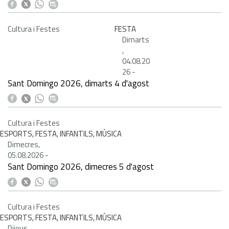
Cultura i Festes
FESTA
Dimarts
,
04.08.20
26
-
Sant Domingo 2026, dimarts 4 d'agost
Cultura i Festes
ESPORTS, FESTA, INFANTILS, MÚSICA
Dimecres,
05.08.2026
-
Sant Domingo 2026, dimecres 5 d'agost
Cultura i Festes
ESPORTS, FESTA, INFANTILS, MÚSICA
Dijous,