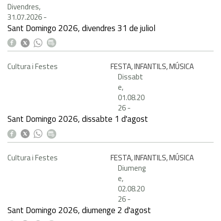
Divendres,
31.07.2026
-
Sant Domingo 2026, divendres 31 de juliol
Cultura i Festes
FESTA, INFANTILS, MÚSICA
Dissabt
e,
01.08.20
26
-
Sant Domingo 2026, dissabte 1 d'agost
Cultura i Festes
FESTA, INFANTILS, MÚSICA
Diumeng
e,
02.08.20
26
-
Sant Domingo 2026, diumenge 2 d'agost