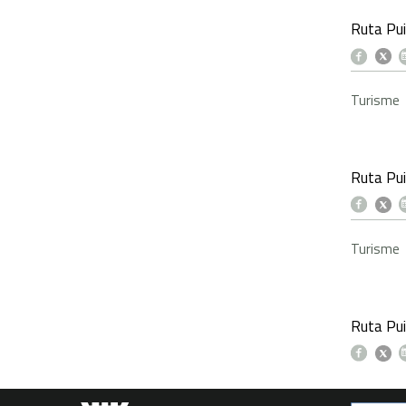
Ruta Pui
Turisme
Ruta Pui
Turisme
Ruta Pui