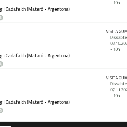
-
10h
g i Cadafalch (Mataró - Argentona)
VISITA GUI
Dissabte
03.10.20
-
10h
g i Cadafalch (Mataró - Argentona)
VISITA GUI
Dissabte
07.11.20
-
10h
g i Cadafalch (Mataró - Argentona)