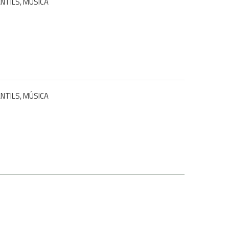
ANTILS, MÚSICA
ANTILS, MÚSICA