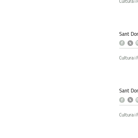
Cultura i
Sant Do
Cultura i
Sant Do
Cultura i