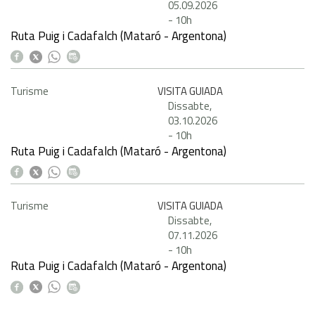
05.09.2026
-
10h
Ruta Puig i Cadafalch (Mataró - Argentona)
Turisme
VISITA GUIADA
Dissabte,
03.10.2026
-
10h
Ruta Puig i Cadafalch (Mataró - Argentona)
Turisme
VISITA GUIADA
Dissabte,
07.11.2026
-
10h
Ruta Puig i Cadafalch (Mataró - Argentona)