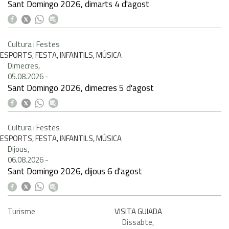
Sant Domingo 2026, dimarts 4 d'agost
Cultura i Festes
ESPORTS, FESTA, INFANTILS, MÚSICA
Dimecres,
05.08.2026
-
Sant Domingo 2026, dimecres 5 d'agost
Cultura i Festes
ESPORTS, FESTA, INFANTILS, MÚSICA
Dijous,
06.08.2026
-
Sant Domingo 2026, dijous 6 d'agost
Turisme
VISITA GUIADA
Dissabte,