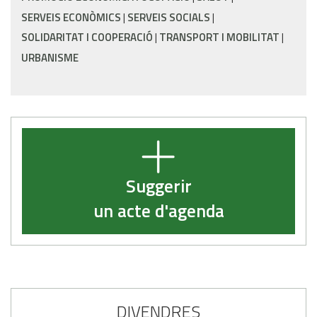
SERVEIS ECONÒMICS
SERVEIS SOCIALS
SOLIDARITAT I COOPERACIÓ
TRANSPORT I MOBILITAT
URBANISME
Suggerir
un acte d'agenda
DIVENDRES