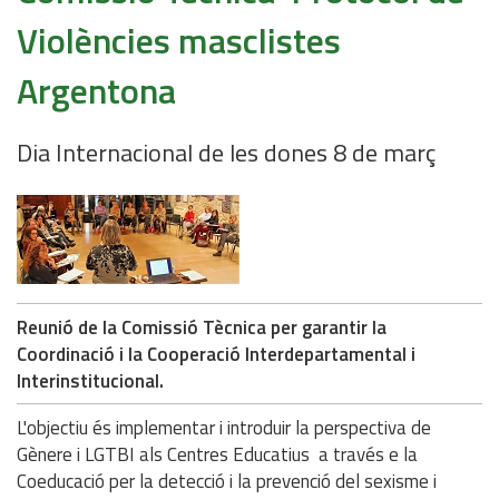
Violències masclistes
Argentona
Dia Internacional de les dones 8 de març
Reunió de la Comissió Tècnica per garantir la
Coordinació i la Cooperació Interdepartamental i
Interinstitucional.
L'objectiu és implementar i introduir la perspectiva de
Gènere i LGTBI als Centres Educatius a través e la
Coeducació per la detecció i la prevenció del sexisme i