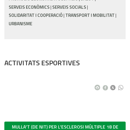
SERVEIS ECONÒMICS
SERVEIS SOCIALS
SOLIDARITAT I COOPERACIÓ
TRANSPORT I MOBILITAT
URBANISME
ACTIVITATS ESPORTIVES
MULLA'T (DE NIT) PER L'ESCLEROSI MÚLTIPLE 18 DE