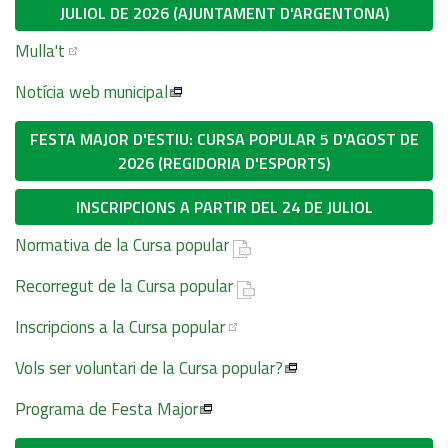
JULIOL DE 2026 (AJUNTAMENT D'ARGENTONA)
Mulla't
Notícia web municipal
FESTA MAJOR D'ESTIU: CURSA POPULAR 5 D'AGOST DE
2026 (REGIDORIA D'ESPORTS)
INSCRIPCIONS A PARTIR DEL 24 DE JULIOL
Normativa de la Cursa popular
Recorregut de la Cursa popular
Inscripcions a la Cursa popular
Vols ser voluntari de la Cursa popular?
Programa de Festa Major