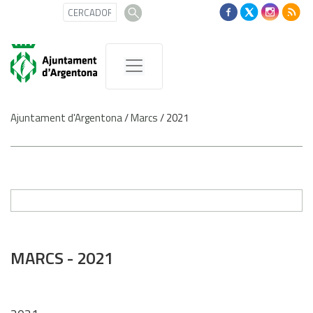
Ajuntament d'Argentona
/
Marcs
/
2021
MARCS - 2021