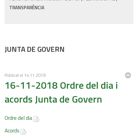
TRANSPARÈNCIA
JUNTA DE GOVERN
Publicat el
14.11.2018
16-11-2018 Ordre del dia i
acords Junta de Govern
Ordre del dia
Acords