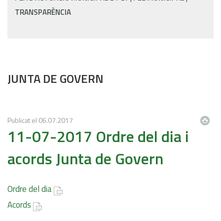
TRANSPARÈNCIA
JUNTA DE GOVERN
Publicat el
06.07.2017
11-07-2017 Ordre del dia i
acords Junta de Govern
Ordre del dia
Acords